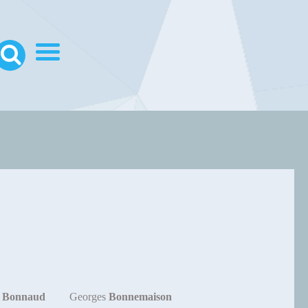
e
Bonnaud
Georges
Bonnemaison