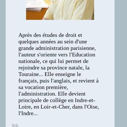
Après des études de droit et
quelques années au sein d'une
grande administration parisienne,
l'auteur s'oriente vers l'Education
nationale, ce qui lui permet de
rejoindre sa province natale, la
Touraine... Elle enseigne le
français, puis l'anglais, et revient à
sa vocation première,
l'administration. Elle devient
principale de collège en Indre-et-
Loire, en Loir-et-Cher, dans l'Oise,
l'Indre...