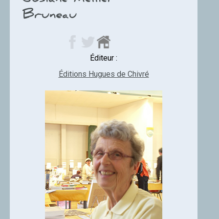
Josiane Mellier-
Bruneau
Éditeur :
Éditions Hugues de Chivré