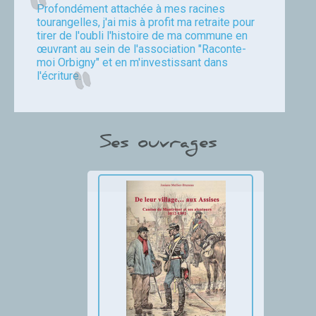
Profondément attachée à mes racines
tourangelles, j'ai mis à profit ma retraite pour
tirer de l'oubli l'histoire de ma commune en
œuvrant au sein de l'association "Raconte-
moi Orbigny" et en m'investissant dans
l'écriture.
Ses ouvrages