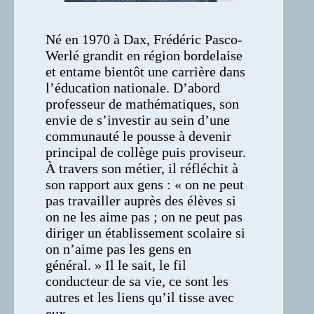
Né en 1970 à Dax, Frédéric Pasco-
Werlé grandit en région bordelaise
et entame bientôt une carrière dans
l’éducation nationale. D’abord
professeur de mathématiques, son
envie de s’investir au sein d’une
communauté le pousse à devenir
principal de collège puis proviseur.
À travers son métier, il réfléchit à
son rapport aux gens : « on ne peut
pas travailler auprès des élèves si
on ne les aime pas ; on ne peut pas
diriger un établissement scolaire si
on n’aime pas les gens en
général. » Il le sait, le fil
conducteur de sa vie, ce sont les
autres et les liens qu’il tisse avec
eux.