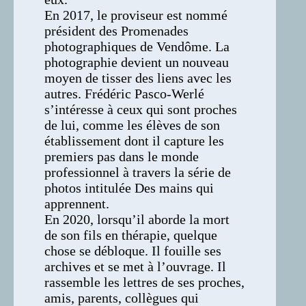
En 2017, le proviseur est nommé
président des Promenades
photographiques de Vendôme. La
photographie devient un nouveau
moyen de tisser des liens avec les
autres. Frédéric Pasco-Werlé
s’intéresse à ceux qui sont proches
de lui, comme les élèves de son
établissement dont il capture les
premiers pas dans le monde
professionnel à travers la série de
photos intitulée Des mains qui
apprennent.
En 2020, lorsqu’il aborde la mort
de son fils en thérapie, quelque
chose se débloque. Il fouille ses
archives et se met à l’ouvrage. Il
rassemble les lettres de ses proches,
amis, parents, collègues qui