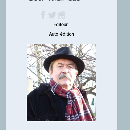
Éditeur :
Auto-édition