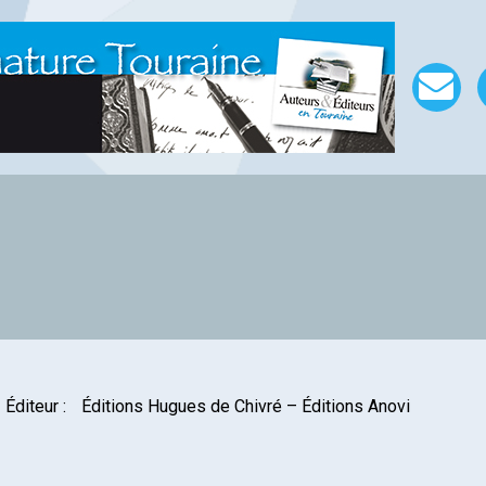
Éditeur :
Éditions Hugues de Chivré – Éditions Anovi