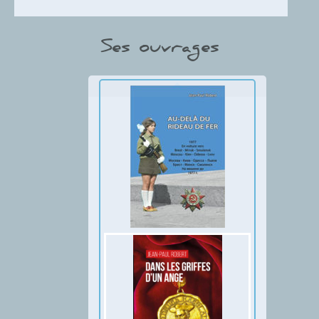
Ses ouvrages