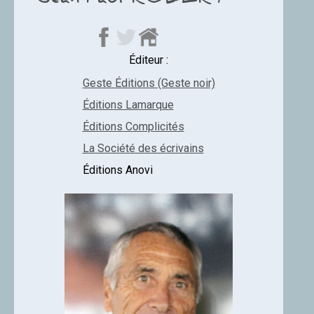
Jean-Paul ROBERT
Éditeur :
Geste Éditions (Geste noir)
Éditions Lamarque
Éditions Complicités
La Société des écrivains
Éditions Anovi