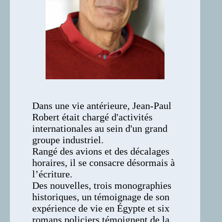
Dans une vie antérieure, Jean-Paul
Robert était chargé d'activités
internationales au sein d'un grand
groupe industriel.
Rangé des avions et des décalages
horaires, il se consacre désormais à
l’écriture.
Des nouvelles, trois monographies
historiques, un témoignage de son
expérience de vie en Égypte et six
romans policiers témoignent de la