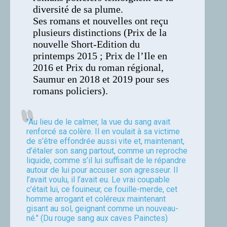
diversité de sa plume.
Ses romans et nouvelles ont reçu
plusieurs distinctions (Prix de la
nouvelle Short-Edition du
printemps 2015 ; Prix de l’Ile en
2016 et Prix du roman régional,
Saumur en 2018 et 2019 pour ses
romans policiers).
"Au lieu de le calmer, la vue du sang avait
renforcé sa colère. Il en voulait à sa victime
de s’être effondrée aussi vite et, maintenant,
d’étaler son sang partout, comme un reproche
liquide, comme s’il lui suffisait de le répandre
autour de lui pour accuser son agresseur. Il
l’avait voulu, il l’avait eu. Le vrai coupable
c’était lui, ce fouineur, ce fouille-merde, cet
homme arrogant et coléreux maintenant
gisant au sol, geignant comme un nouveau-
né." (Du rouge sang aux caves Painctes)