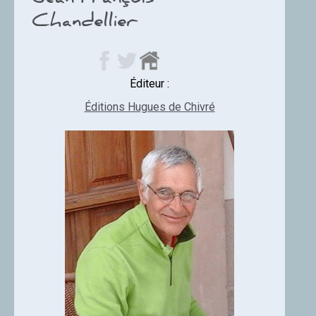
Jean-François
Chandellier
Éditeur :
Éditions Hugues de Chivré