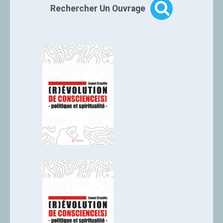
Rechercher Un Ouvrage