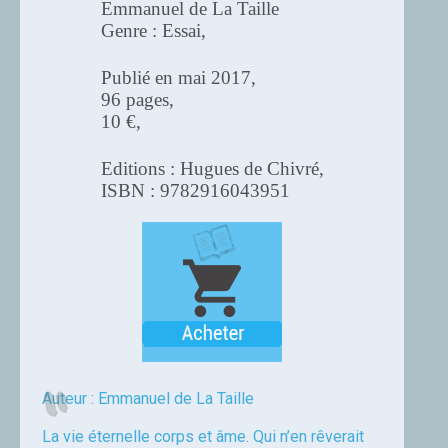
Emmanuel de La Taille
Genre : Essai,
Publié en mai 2017,
96 pages,
10 €,
Editions : Hugues de Chivré,
ISBN : 9782916043951
Auteur : Emmanuel de La Taille
La vie éternelle corps et âme. Qui n’en rêverait