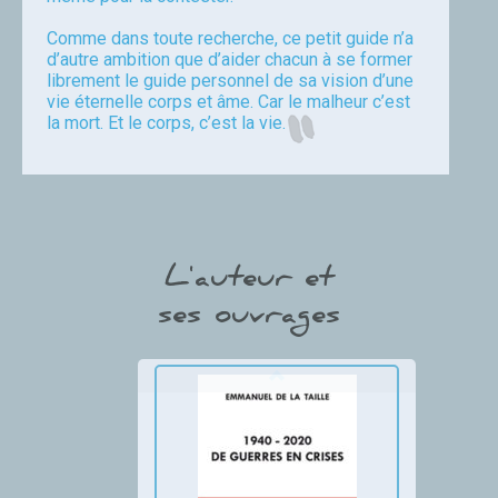
Comme dans toute recherche, ce petit guide n’a
d’autre ambition que d’aider chacun à se former
librement le guide personnel de sa vision d’une
vie éternelle corps et âme. Car le malheur c’est
la mort. Et le corps, c’est la vie.
chivre
L'auteur et
ses ouvrages