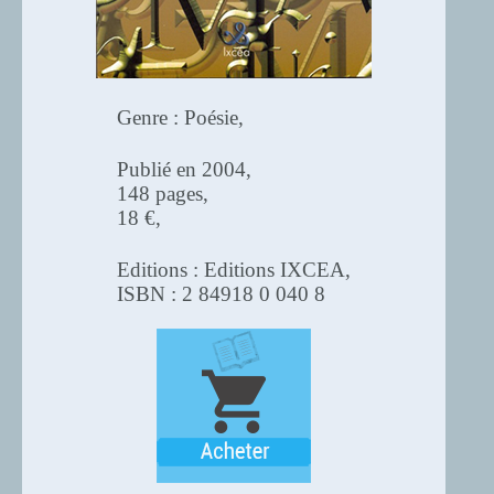
Genre : Poésie,
Publié en 2004,
148 pages,
18 €,
Editions : Editions IXCEA,
ISBN : 2 84918 0 040 8