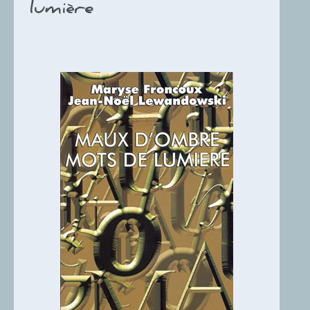
lumière