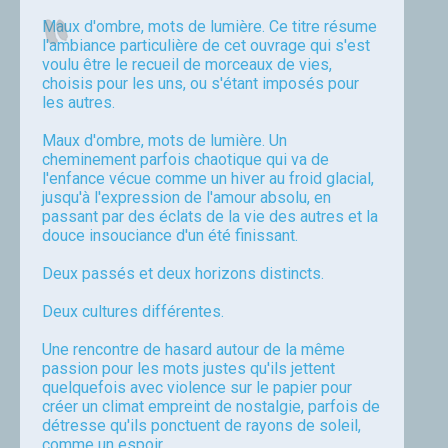
Maux d'ombre, mots de lumière. Ce titre résume
l'ambiance particulière de cet ouvrage qui s'est
voulu être le recueil de morceaux de vies,
choisis pour les uns, ou s'étant imposés pour
les autres.
Maux d'ombre, mots de lumière. Un
cheminement parfois chaotique qui va de
l'enfance vécue comme un hiver au froid glacial,
jusqu'à l'expression de l'amour absolu, en
passant par des éclats de la vie des autres et la
douce insouciance d'un été finissant.
Deux passés et deux horizons distincts.
Deux cultures différentes.
Une rencontre de hasard autour de la même
passion pour les mots justes qu'ils jettent
quelquefois avec violence sur le papier pour
créer un climat empreint de nostalgie, parfois de
détresse qu'ils ponctuent de rayons de soleil,
comme un espoir.