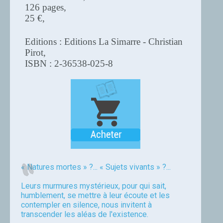
126 pages,
25 €,
Editions : Editions La Simarre - Christian
Pirot,
ISBN : 2-36538-025-8
« Natures mortes » ?... « Sujets vivants » ?...
Leurs murmures mystérieux, pour qui sait,
humblement, se mettre à leur écoute et les
contempler en silence, nous invitent à
transcender les aléas de l'existence.