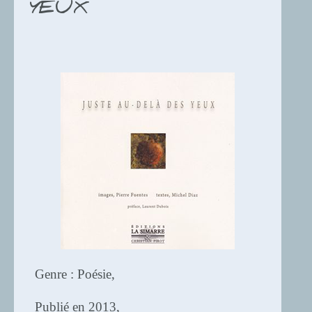
YEUX
Genre : Poésie,
Publié en 2013,