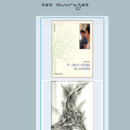
ses ouvrages