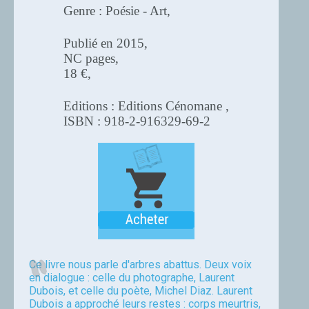
Genre : Poésie - Art,
Publié en 2015,
NC pages,
18 €,
Editions : Editions Cénomane ,
ISBN : 918-2-916329-69-2
Ce livre nous parle d'arbres abattus. Deux voix
en dialogue : celle du photographe, Laurent
Dubois, et celle du poète, Michel Diaz. Laurent
Dubois a approché leurs restes : corps meurtris,