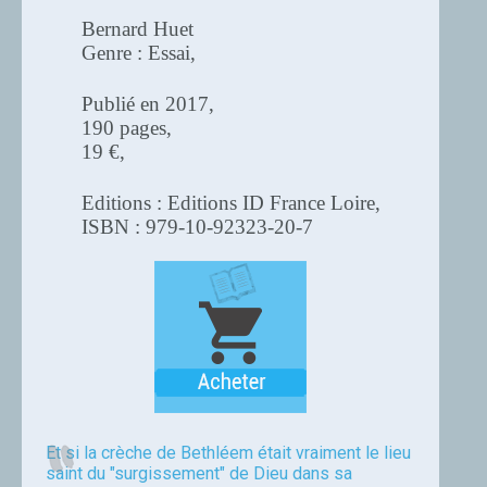
Bernard Huet
Genre : Essai,
Publié en 2017,
190 pages,
19 €,
Editions : Editions ID France Loire,
ISBN : 979-10-92323-20-7
Et si la crèche de Bethléem était vraiment le lieu
saint du "surgissement" de Dieu dans sa