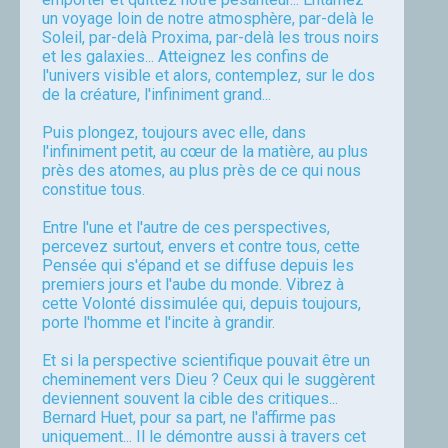
un voyage loin de notre atmosphère, par-delà le
Soleil, par-delà Proxima, par-delà les trous noirs
et les galaxies... Atteignez les confins de
l'univers visible et alors, contemplez, sur le dos
de la créature, l'infiniment grand...
Puis plongez, toujours avec elle, dans
l'infiniment petit, au cœur de la matière, au plus
près des atomes, au plus près de ce qui nous
constitue tous.
Entre l'une et l'autre de ces perspectives,
percevez surtout, envers et contre tous, cette
Pensée qui s'épand et se diffuse depuis les
premiers jours et l'aube du monde. Vibrez à
cette Volonté dissimulée qui, depuis toujours,
porte l'homme et l'incite à grandir.
Et si la perspective scientifique pouvait être un
cheminement vers Dieu ? Ceux qui le suggèrent
deviennent souvent la cible des critiques...
Bernard Huet, pour sa part, ne l'affirme pas
uniquement... Il le démontre aussi à travers cet