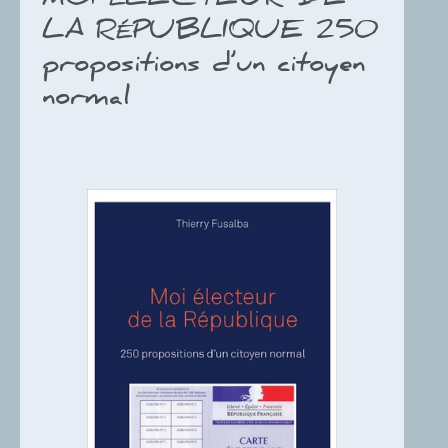
MOI ÉLECTEUR DE
LA RÉPUBLIQUE 250
propositions d’un citoyen
normal