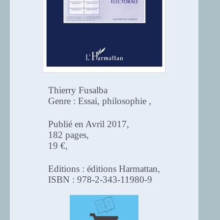
Thierry Fusalba
Genre : Essai, philosophie ,
Publié en Avril 2017,
182 pages,
19 €,
Editions : éditions Harmattan,
ISBN : 978-2-343-11980-9