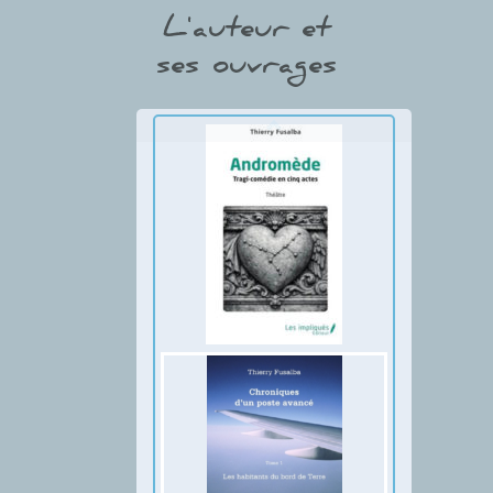
L'auteur et
ses ouvrages