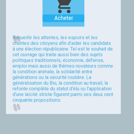
Recueillir les attentes, les espoirs et les
craintes des citoyens afin d'aider les candidats
à une élection républicaine. Tel est le souhait de
cet ouvrage qui traite aussi bien des sujets
politiques traditionnels, économie, défense,
emploi mais aussi de thèmes novateurs comme
la condition animale, la solidarité entre
générations ou la sécurité routière. La
généralisation du Bio, la condition au travail, la
refonte complète du statut d'élu ou l'application
d'une laïcité stricte figurent parmi ses deux cent
cinquante propositions.
Thierry Fusalba