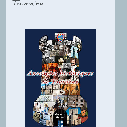
Touraine