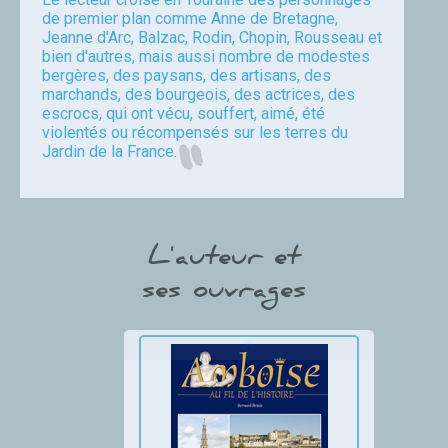
de premier plan comme Anne de Bretagne,
Jeanne d'Arc, Balzac, Rodin, Chopin, Rousseau et
bien d'autres, mais aussi nombre de modestes
bergères, des paysans, des artisans, des
marchands, des bourgeois, des actrices, des
escrocs, qui ont vécu, souffert, aimé, été
violentés ou récompensés sur les terres du
Jardin de la France.
L'auteur et
ses ouvrages