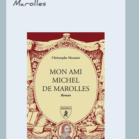
Marolles