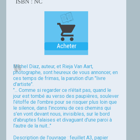
ISBN : NC
Michel Diaz, auteur, et Rieja Van Aart,
photographe, sont heureux de vous annoncer, en
ces temps de frimas, la parution d'un "livre
d'artiste".
"... Comme si regarder ce n'était pas, quand le
jour est tombé au verso des paupières, soulever
l'étoffe de l'ombre pour se risquer plus loin que
le silence, dans l'inconnu de ces chemins qui
s'en vont devant nous, invisibles, sur le bord
d'abruptes falaises et divaguant d'une paroi à
l'autre de la nuit..."
Description de l'ouvrage : feuillet A3, papier