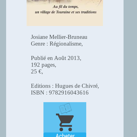
Josiane Mellier-Bruneau
Genre : Régionalisme,
Publié en Août 2013,
192 pages,
25 €,
Editions : Hugues de Chivré,
ISBN : 9782916043616