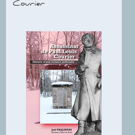
Courier