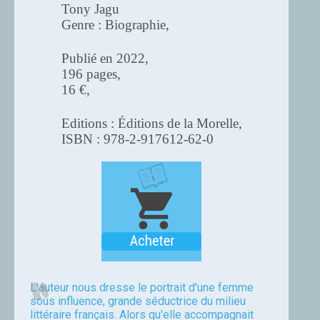
Tony Jagu
Genre : Biographie,
Publié en 2022,
196 pages,
16 €,
Editions : Éditions de la Morelle,
ISBN : 978-2-917612-62-0
L'auteur nous dresse le portrait d'une femme
sous influence, grande séductrice du milieu
littéraire français. Alors qu'elle accompagnait