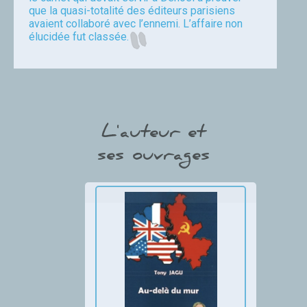
que la quasi-totalité des éditeurs parisiens
avaient collaboré avec l’ennemi. L’affaire non
élucidée fut classée.
Jagu
L'auteur et
ses ouvrages