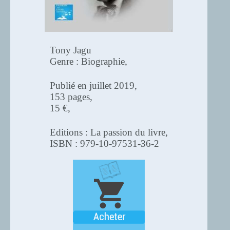
Tony Jagu
Genre : Biographie,
Publié en juillet 2019,
153 pages,
15 €,
Editions : La passion du livre,
ISBN : 979-10-97531-36-2