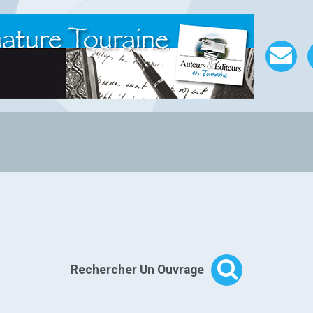
Rechercher Un Ouvrage