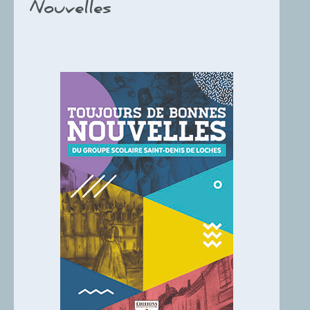
Nouvelles