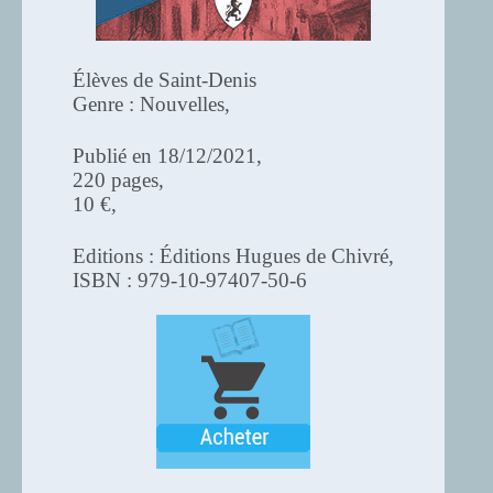
Élèves de Saint-Denis
Genre : Nouvelles,
Publié en 18/12/2021,
220 pages,
10 €,
Editions : Éditions Hugues de Chivré,
ISBN : 979-10-97407-50-6