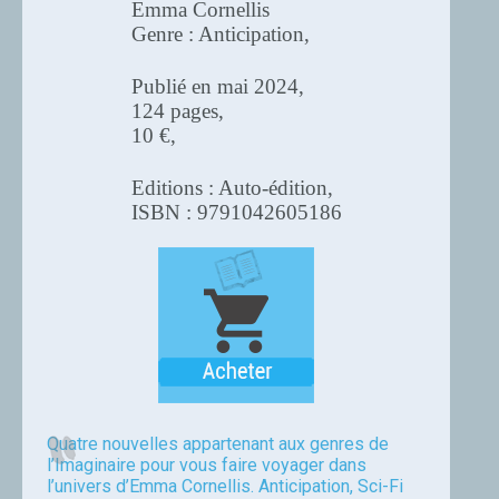
Emma Cornellis
Genre : Anticipation,
Publié en mai 2024,
124 pages,
10 €,
Editions : Auto-édition,
ISBN : 9791042605186
Quatre nouvelles appartenant aux genres de
l’Imaginaire pour vous faire voyager dans
l’univers d’Emma Cornellis. Anticipation, Sci-Fi