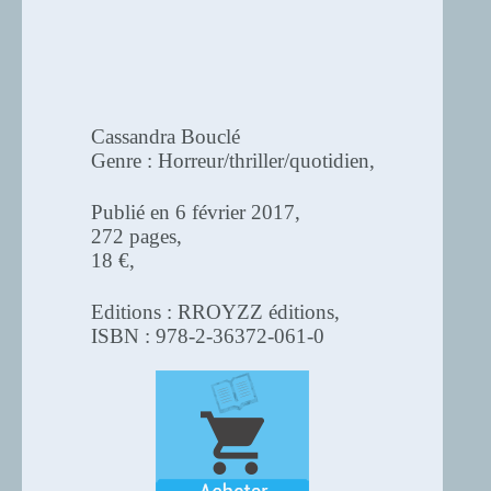
Cassandra Bouclé
Genre : Horreur/thriller/quotidien,
Publié en 6 février 2017,
272 pages,
18 €,
Editions : RROYZZ éditions,
ISBN : 978-2-36372-061-0