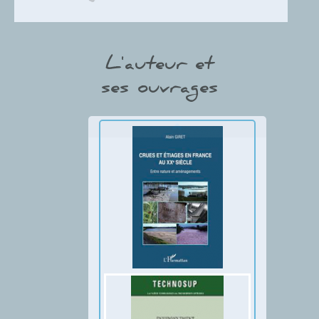
L'auteur et
ses ouvrages