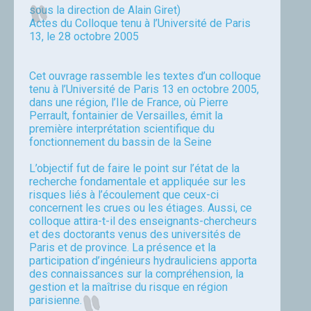
sous la direction de Alain Giret)
Actes du Colloque tenu à l’Université de Paris
13, le 28 octobre 2005
Cet ouvrage rassemble les textes d’un colloque
tenu à l’Université de Paris 13 en octobre 2005,
dans une région, l’Ile de France, où Pierre
Perrault, fontainier de Versailles, émit la
première interprétation scientifique du
fonctionnement du bassin de la Seine
L’objectif fut de faire le point sur l’état de la
recherche fondamentale et appliquée sur les
risques liés à l’écoulement que ceux-ci
concernent les crues ou les étiages. Aussi, ce
colloque attira-t-il des enseignants-chercheurs
et des doctorants venus des universités de
Paris et de province. La présence et la
participation d’ingénieurs hydrauliciens apporta
des connaissances sur la compréhension, la
gestion et la maîtrise du risque en région
parisienne.