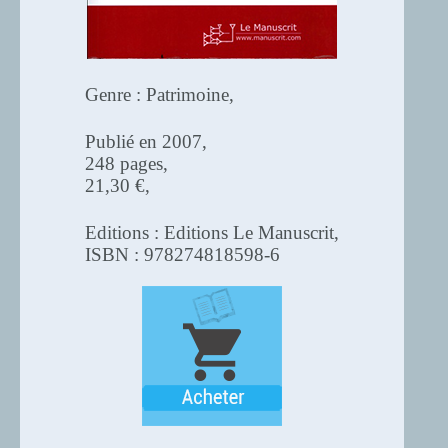
Genre : Patrimoine,
Publié en 2007,
248 pages,
21,30 €,
Editions : Editions Le Manuscrit,
ISBN : 978274818598-6