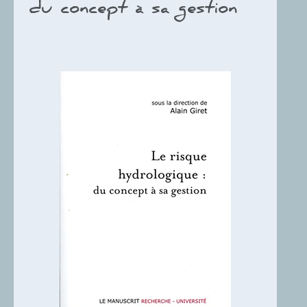
du concept à sa gestion