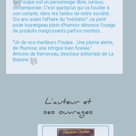
Le Poulpe est un personnage libre, curieux,
contemporain. C'est quelqu'un qui va fouiller à
son compte, dans les failles de notre société...
Dix ans avant l'affaire du "médiator", ce petit
polar tourangeau plein d'humour dénonce l'usage
de produits maigrissants parfois mortels...
"Un de nos meilleurs Poulpe... Une plume alerte,
de l'humour, une intrigue bien ficelée."
Antoine de Kerversau, directeur éditoriale de La
Baleine.
Chollet
L'auteur et
ses ouvrages