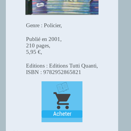
Genre : Policier,
Publié en 2001,
210 pages,
5,95 €,
Editions : Editions Tutti Quanti,
ISBN : 9782952865821