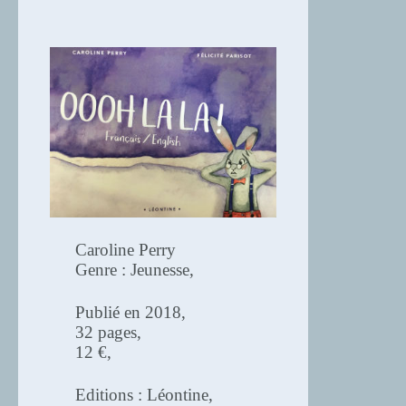
Caroline Perry
Genre : Jeunesse,
Publié en 2018,
32 pages,
12 €,
Editions : Léontine,