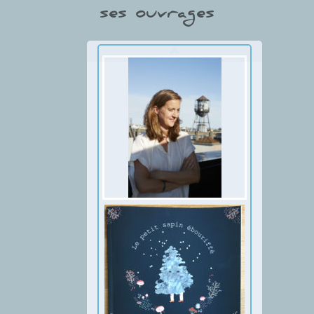
ses ouvrages