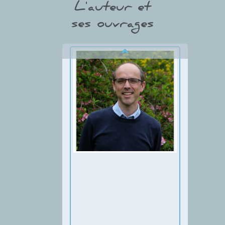
L'auteur et
ses ouvrages