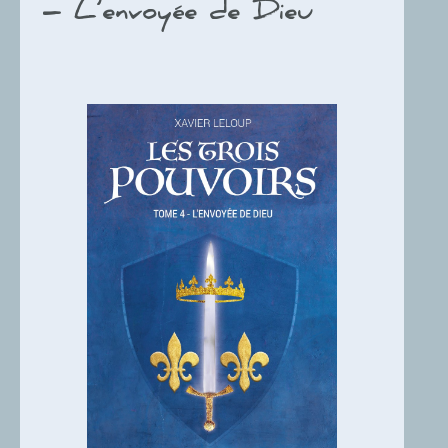
– L’envoyée de Dieu