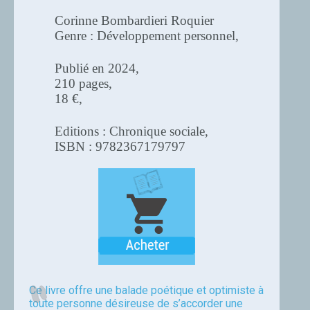
Corinne Bombardieri Roquier
Genre : Développement personnel,
Publié en 2024,
210 pages,
18 €,
Editions : Chronique sociale,
ISBN : 9782367179797
Ce livre offre une balade poétique et optimiste à
toute personne désireuse de s’accorder une