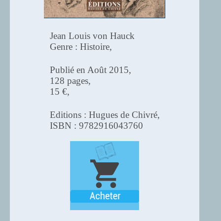
Jean Louis von Hauck
Genre : Histoire,
Publié en Août 2015,
128 pages,
15 €,
Editions : Hugues de Chivré,
ISBN : 9782916043760