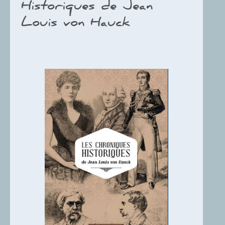
Historiques de Jean
Louis von Hauck