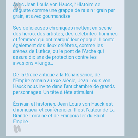
Avec Jean Louis von Hauck, l’Histoire se
déguste comme une grappe de raisin : grain par
grain, et avec gourmandise.
Ses délicieuses chroniques mettent en scène
des héros, des artistes, des célébrités, hommes
et femmes qui ont marqué leur époque. Il conte
également des lieux célèbres, comme les
arènes de Lutèce, ou le pont de l’Arche qui
assura dix ans de protection contre les
invasions vikings...
De la Grèce antique à la Renaissance, de
l’Empire romain au xxe siècle, Jean Louis von
Hauck nous invite dans l’antichambre de grands
personnages. Un tête à tête stimulant.
Écrivain et historien, Jean Louis von Hauck est
chroniqueur et conférencier. Il est l’auteur de La
Grande Lorraine et de François Ier du Saint
Empire.