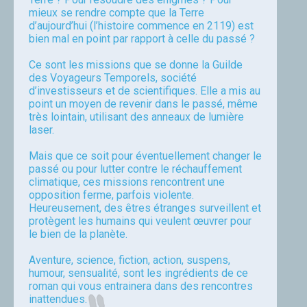
mieux se rendre compte que la Terre
d’aujourd’hui (l’histoire commence en 2119) est
bien mal en point par rapport à celle du passé ?
Ce sont les missions que se donne la Guilde
des Voyageurs Temporels, société
d’investisseurs et de scientifiques. Elle a mis au
point un moyen de revenir dans le passé, même
très lointain, utilisant des anneaux de lumière
laser.
Mais que ce soit pour éventuellement changer le
passé ou pour lutter contre le réchauffement
climatique, ces missions rencontrent une
opposition ferme, parfois violente.
Heureusement, des êtres étranges surveillent et
protègent les humains qui veulent œuvrer pour
le bien de la planète.
Aventure, science, fiction, action, suspens,
humour, sensualité, sont les ingrédients de ce
roman qui vous entrainera dans des rencontres
inattendues.