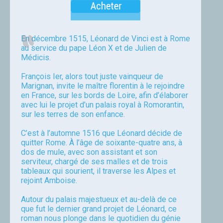
En décembre 1515, Léonard de Vinci est à Rome
au service du pape Léon X et de Julien de
Médicis.
François Ier, alors tout juste vainqueur de
Marignan, invite le maître florentin à le rejoindre
en France, sur les bords de Loire, afin d’élaborer
avec lui le projet d’un palais royal à Romorantin,
sur les terres de son enfance.
C’est à l’automne 1516 que Léonard décide de
quitter Rome. À l’âge de soixante-quatre ans, à
dos de mule, avec son assistant et son
serviteur, chargé de ses malles et de trois
tableaux qui sourient, il traverse les Alpes et
rejoint Amboise.
Autour du palais majestueux et au-delà de ce
que fut le dernier grand projet de Léonard, ce
roman nous plonge dans le quotidien du génie