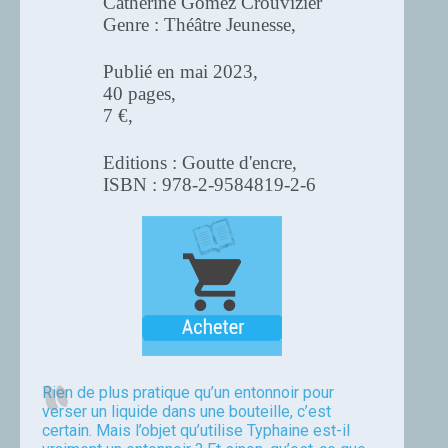
Catherine Gomez Crouvizier
Genre : Théâtre Jeunesse,
Publié en mai 2023,
40 pages,
7 €,
Editions : Goutte d'encre,
ISBN : 978-2-9584819-2-6
Rien de plus pratique qu’un entonnoir pour
verser un liquide dans une bouteille, c’est
certain. Mais l’objet qu’utilise Typhaine est-il