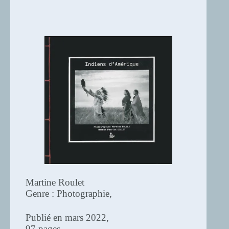
Martine Roulet
Genre : Photographie,
Publié en mars 2022,
97 pages,