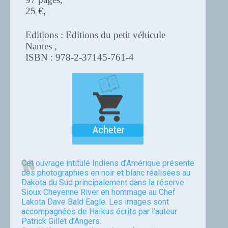
25 €,
Editions : Editions du petit véhicule
Nantes ,
ISBN : 978-2-37145-761-4
Cet ouvrage intitulé Indiens d’Amérique présente
des photographies en noir et blanc réalisées au
Dakota du Sud principalement dans la réserve
Sioux Cheyenne River en hommage au Chef
Lakota Dave Bald Eagle. Les images sont
accompagnées de Haïkus écrits par l’auteur
Patrick Gillet d’Angers.