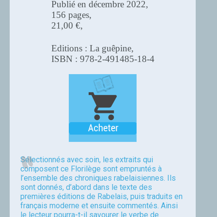
Publié en décembre 2022,
156 pages,
21,00 €,
Editions : La guêpine,
ISBN : 978-2-491485-18-4
Sélectionnés avec soin, les extraits qui
composent ce Florilège sont empruntés à
l’ensemble des chroniques rabelaisiennes. Ils
sont donnés, d’abord dans le texte des
premières éditions de Rabelais, puis traduits en
français moderne et ensuite commentés. Ainsi
le lecteur pourra-t-il savourer le verbe de