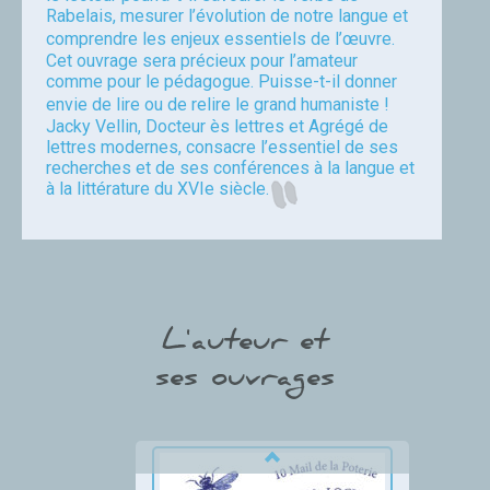
Rabelais, mesurer l’évolution de notre langue et
comprendre les enjeux essentiels de l’œuvre.
Cet ouvrage sera précieux pour l’amateur
comme pour le pédagogue. Puisse-t-il donner
envie de lire ou de relire le grand humaniste !
Jacky Vellin, Docteur ès lettres et Agrégé de
lettres modernes, consacre l’essentiel de ses
recherches et de ses conférences à la langue et
à la littérature du XVIe siècle.
Jean-Louis Pierre
L'auteur et
ses ouvrages
Thumbnail Slider trial version