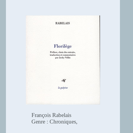
François Rabelais
Genre : Chroniques,