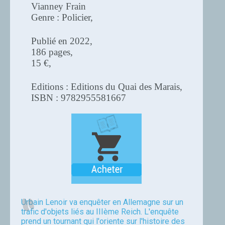
Vianney Frain
Genre : Policier,
Publié en 2022,
186 pages,
15 €,
Editions : Editions du Quai des Marais,
ISBN : 9782955581667
Urbain Lenoir va enquêter en Allemagne sur un
trafic d'objets liés au IIIème Reich. L'enquête
prend un tournant qui l'oriente sur l'histoire des