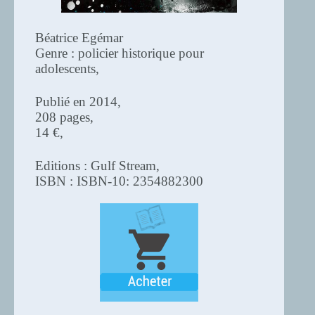
Béatrice Egémar
Genre : policier historique pour
adolescents,
Publié en 2014,
208 pages,
14 €,
Editions : Gulf Stream,
ISBN : ISBN-10: 2354882300