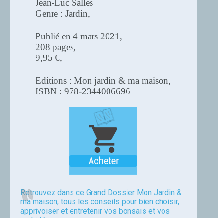
Jean-Luc Salles
Genre : Jardin,
Publié en 4 mars 2021,
208 pages,
9,95 €,
Editions : Mon jardin & ma maison,
ISBN : 978-2344006696
Retrouvez dans ce Grand Dossier Mon Jardin &
ma maison, tous les conseils pour bien choisir,
apprivoiser et entretenir vos bonsaïs et vos