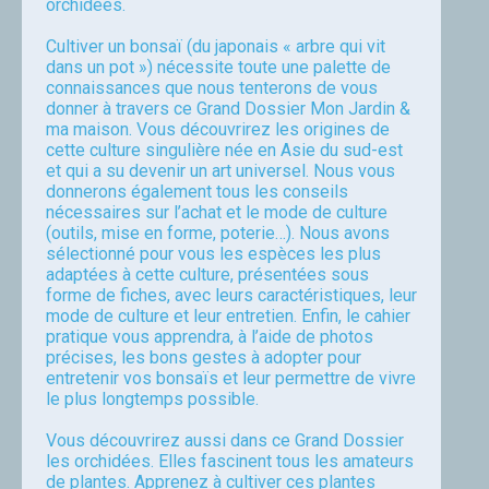
orchidées.
Cultiver un bonsaï (du japonais « arbre qui vit
dans un pot ») nécessite toute une palette de
connaissances que nous tenterons de vous
donner à travers ce Grand Dossier Mon Jardin &
ma maison. Vous découvrirez les origines de
cette culture singulière née en Asie du sud-est
et qui a su devenir un art universel. Nous vous
donnerons également tous les conseils
nécessaires sur l’achat et le mode de culture
(outils, mise en forme, poterie…). Nous avons
sélectionné pour vous les espèces les plus
adaptées à cette culture, présentées sous
forme de fiches, avec leurs caractéristiques, leur
mode de culture et leur entretien. Enfin, le cahier
pratique vous apprendra, à l’aide de photos
précises, les bons gestes à adopter pour
entretenir vos bonsaïs et leur permettre de vivre
le plus longtemps possible.
Vous découvrirez aussi dans ce Grand Dossier
les orchidées. Elles fascinent tous les amateurs
de plantes. Apprenez à cultiver ces plantes